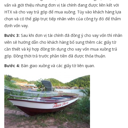
vấn và giới thiệu nhưng đơn vị tài chính đang được liên kết với
HTX và cho vay trả góp để mua xuồng. Tùy vào khách hàng lựa
chọn và có thể gặp trực tiếp nhân viên của công ty đó để thẩm
định vốn vay.
Bước 3:
Sau khi đơn vị tài chính đã đồng ý cho vay vốn thì nhân
viên sẽ hướng dẫn cho khách hàng bổ sung thêm các giấy tờ
cần thiết và ký hợp đồng tín dụng cho vay vốn mua xuồng trả
góp. Đồng thời trả trước phần tiền đã được thỏa thuận.
Bước 4:
Bàn giao xuồng và các giấy tờ liên quan.