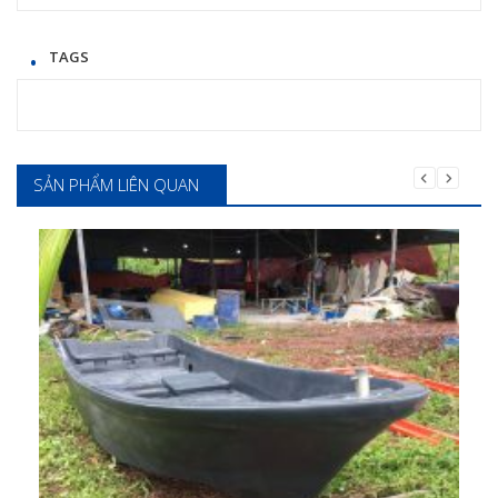
Mua hàng
TAGS
SẢN PHẨM LIÊN QUAN