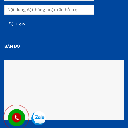
BẢN ĐỒ